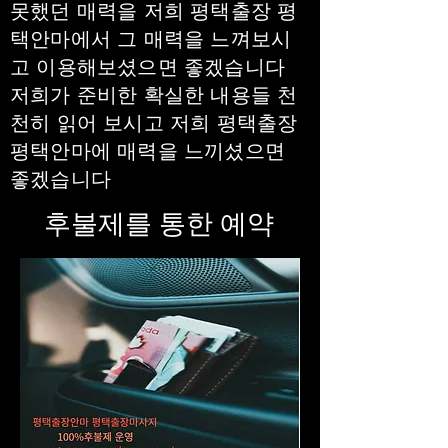
못했던 매력을 저희 평택출장 평
택안마에서 그 매력을 느껴보시
고 이용해보셨으면 좋겠습니다
저희가 준비한 확실한 내용들 천
천히 읽어 보시고 저희 평택출장
평택안마에 매력을 느끼셨으면
좋겠습니다
​후불제를 통한 예약