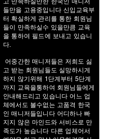
고 만족하실만한 한국인 매니저
들만을 고용중입니다 신입교육부
터 확실하게 관리를 통한 회원님
들이 만족하실수 있을만큼 교육
을 통하여 필드에 보내고 있습니
다.
어중간한 매니저들은 저희도 싫
고 받는 회원님들도 실망하시게
하지 않기위해 1단계부터 5단계
까지 교육을통하여 회원님들에게
안내해드리고 있습니다 어느 업
체에서도 볼수없는 고품격 한국
인 매니저들입니다 어디하나 빠
지지 않은 마인드와 서비스로 만
족도가 높습니다 다른 업체어서