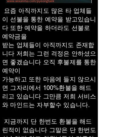
요즘 아직까지도 많은 타 업체들
이 선불을 통한 예약을 받고있습니
다 또한 예약을 하더라도 선불로
예약금을
받는 업체들이 아직까지도 존재합
니다 저희는 그런 걱정은 안하셨으
면 좋겠습니다 오직 후불제를 통한
예약이
가능하고 또한 마음에 들지 않으시
면 그자리에서 100%환불을 해드
리고 있습니다 그만큼 저희 서비스
와 마인드는 자부할수 있습니다.
지금까지 단 한번도 환불을 해드
린적이 없습니다 그말은 단 한번도