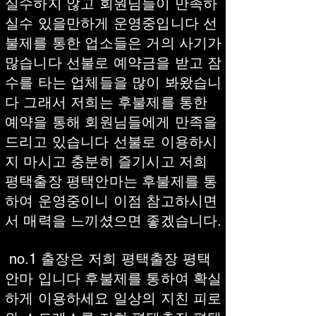
실수하지 않고 회원님들이 만족하
실수 있을만하게 운영중입니다 선
불제를 통한 업소들은 거의 사기가
많습니다 선불로 예약금을 받고 잠
수를 타는 업체들을 많이 봐왔습니
다 그래서 저희는 후불제를 통한
예약을 통해 회원님들에게 만족을
드리고 있습니다 선불로 이용하시
지 마시고 충분히 즐기시고 저희
평택출장 평택안마는 후불제를 통
하여 운영중이니 이점 참고하시면
서 매력을 느끼셨으면 좋겠습니다.
no.1 출장은 저희 평택출장 평택
안마 입니다 후불제를 통하여 확실
하게 이용하세요 일상의 지친 피로