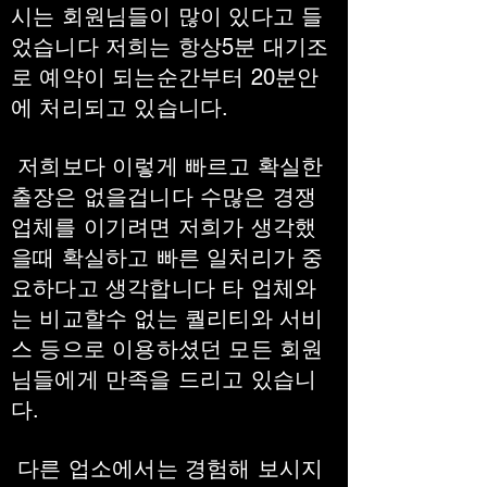
시는 회원님들이 많이 있다고 들
었습니다 저희는 항상5분 대기조
로 예약이 되는순간부터 20분안
에 처리되고 있습니다.
저희보다 이렇게 빠르고 확실한
출장은 없을겁니다 수많은 경쟁
업체를 이기려면 저희가 생각했
을때 확실하고 빠른 일처리가 중
요하다고 생각합니다 타 업체와
는 비교할수 없는 퀄리티와 서비
스 등으로 이용하셨던 모든 회원
님들에게 만족을 드리고 있습니
다.
다른 업소에서는 경험해 보시지