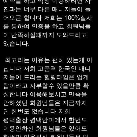
예약을 하고 막상 이용하려면 사
진과는 너무 다른 매니저들이 들
어오곤 합니다 저희는 100%실사
를 통하여 인증을 하고 회원님들
이 만족하실떄까지 도와드리고
있습니다.
최고라는 이유는 괜히 있는게 아
닙니다 저희 고품격 한국인 매니
저들이 드리는 힐링타임은 업계
탑이라고 자부할수 있을만큼 확
실합니다 이용해보시고 만족을
안하셨던 회원님들은 지금까지
단 한번도 없습니다 저희
평택출장 평택안마에서 한번도
이용안하신 회원님들은 있어도