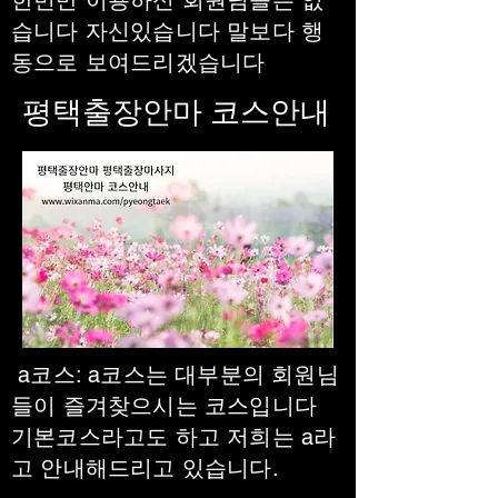
한번만 이용하신 회원님들은 없
습니다 자신있습니다 말보다 행
동으로 보여드리겠습니다
평택출장안마 코스안내
a코스: a코스는 대부분의 회원님
들이 즐겨찾으시는 코스입니다
기본코스라고도 하고 저희는 a라
고 안내해드리고 있습니다.