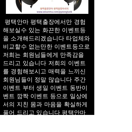
평택안마 평택출장에서만 경험
해보실수 있는 화끈한 이벤트등
을 소개해드리겠습니다 타업체와
비교할수 없는만한 이벤트등으로
저희는 회원님들에게 만족감을
드리고 있습니다 저희의 이벤트
를 경험해보시고 매력을 느끼신
회원님들이 정말 많습니다 주간
이벤트 부터 생일 이벤트 동반이
벤트 깜짝 이벤트 등으로 일상에
서의 지친 몸과 마음을 확실하게
풀어 드리고 있습니다 평택안마
에서 드리는 혜택 보여드리겠습
니다.