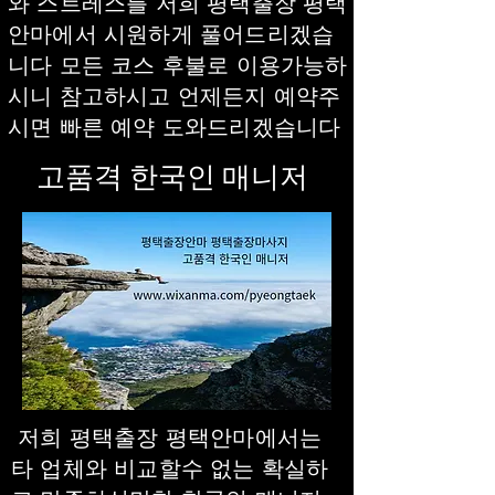
와 스트레스를 저희 평택출장 평택
안마에서 시원하게 풀어드리겠습
니다 모든 코스 후불로 이용가능하
시니 참고하시고 언제든지 예약주
시면 빠른 예약 도와드리겠습니다
​고품격 한국인 매니저
저희 평택출장 평택안마에서는
타 업체와 비교할수 없는 확실하